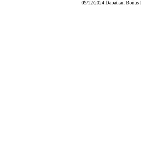
05/12/2024 Dapatkan Bonus New Member Sebes