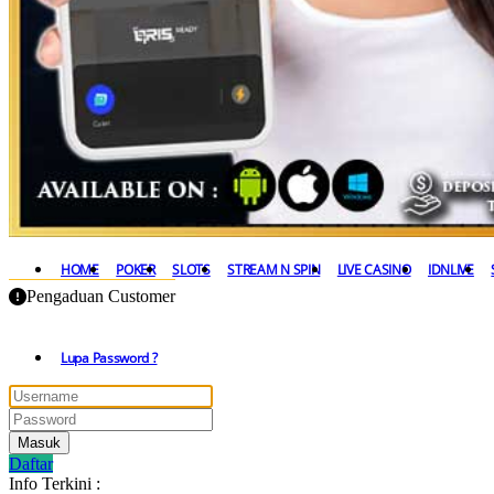
HOME
POKER
SLOTS
STREAM N SPIN
LIVE CASINO
IDNLIVE
Pengaduan Customer
Lupa Password ?
username
Password
Masuk
Daftar
Info Terkini :