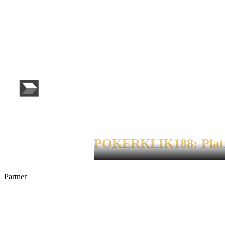
POKERKLIK188: Platf
POKERKLIK188
| POKER ONLINE TERPERCAYA I
Partner
PLAY, POKER OMAHA, DOMINO KIU KIU, dan Ba
dengan uang asli Rupiah Indonesia. Proses dep
di Handphone. AGEN POKER ONLINE TERBAIK
Syarat & Ketentuan :